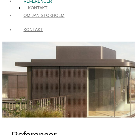
REFERENCER
KONTAKT
OM JAN STOKHOLM
KONTAKT
Referencer