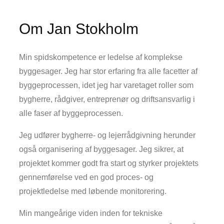
Om Jan Stokholm
Min spidskompetence er ledelse af komplekse
byggesager. Jeg har stor erfaring fra alle facetter af
byggeprocessen, idet jeg har varetaget roller som
bygherre, rådgiver, entreprenør og driftsansvarlig i
alle faser af byggeprocessen.
Jeg udfører bygherre- og lejerrådgivning herunder
også organisering af byggesager. Jeg sikrer, at
projektet kommer godt fra start og styrker projektets
gennemførelse ved en god proces- og
projektledelse med løbende monitorering.
Min mangeårige viden inden for tekniske