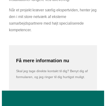
Når et projekt kræver særlig ekspertviden, henter jeg
den i mit store netværk af eksterne
samarbejdspartnere med højt specialiserede
kompetencer.​
Få mere information nu
Skal jeg tage direkte kontakt til dig? Benyt dig af
formularen, og jeg ringer til dig hurtigst muligt.